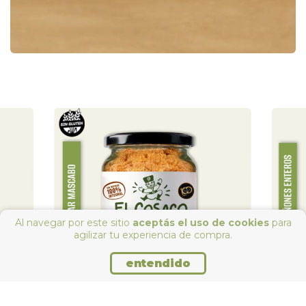
Al navegar por este sitio
aceptás el uso de cookies
para
agilizar tu experiencia de compra.
entendido