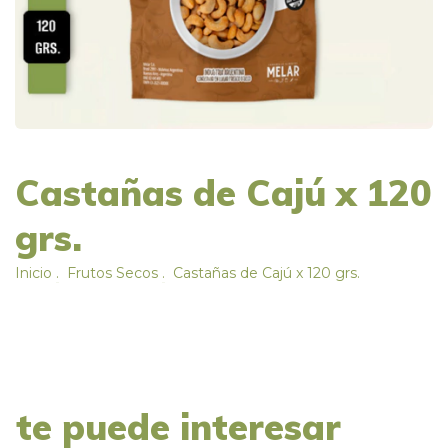
Castañas de Cajú x 120
grs.
Inicio
.
Frutos Secos
.
Castañas de Cajú x 120 grs.
te puede interesar