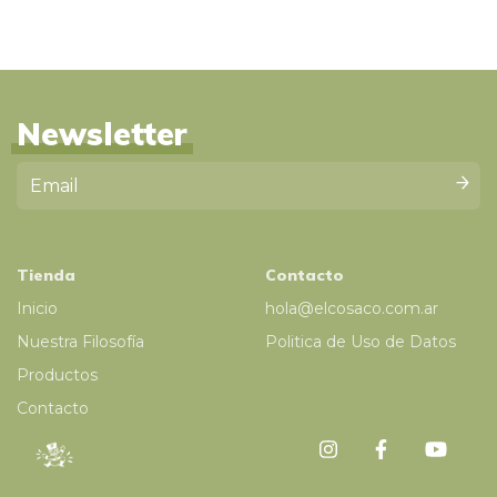
Newsletter
Tienda
Contacto
Inicio
hola@elcosaco.com.ar
Nuestra Filosofía
Politica de Uso de Datos
Productos
Contacto