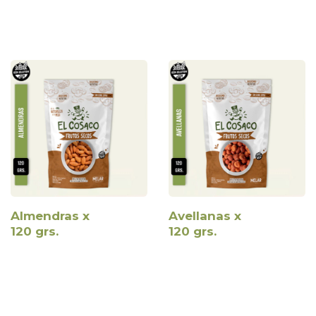
Almendras x
Avellanas x
120 grs.
120 grs.