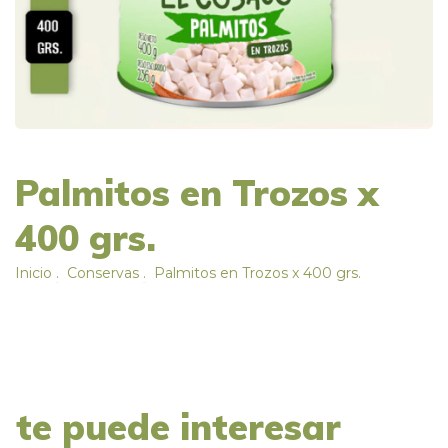
Palmitos en Trozos x
400 grs.
Inicio
.
Conservas
.
Palmitos en Trozos x 400 grs.
te puede interesar